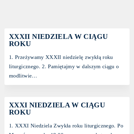
XXXII NIEDZIELA W CIĄGU
ROKU
1. Przeżywamy XXXII niedzielę zwykłą roku
liturgicznego. 2. Pamiętajmy w dalszym ciągu o
modlitwie
…
XXXI NIEDZIELA W CIĄGU
ROKU
1. XXXI Niedziela Zwykła roku liturgicznego. Po