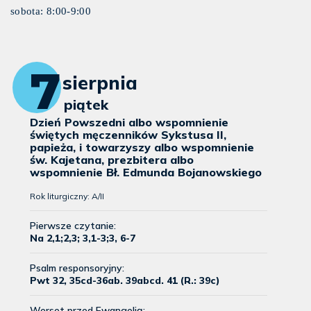
sobota: 8:00-9:00