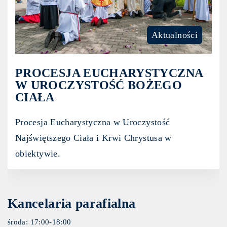
Aktualności
PROCESJA EUCHARYSTYCZNA
W UROCZYSTOŚĆ BOŻEGO
CIAŁA
Procesja Eucharystyczna w Uroczystość
Najświętszego Ciała i Krwi Chrystusa w
obiektywie.
Kancelaria parafialna
środa: 17:00-18:00