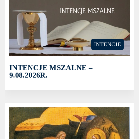
INTENCJE
INTENCJE MSZALNE –
9.08.2026R.