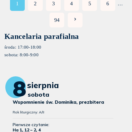
S
1
2
3
4
5
6
…
t
N
94
r
e
Kancelaria parafialna
o
środa: 17:00-18:00
n
x
sobota: 8:00-9:00
i
t
c
p
o
a
w
g
a
n
e