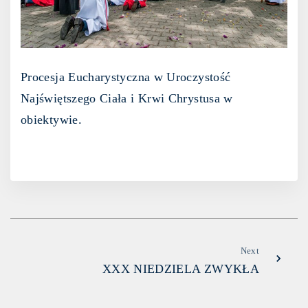
Procesja Eucharystyczna w Uroczystość
Najświętszego Ciała i Krwi Chrystusa w
obiektywie.
Next
XXX NIEDZIELA ZWYKŁA