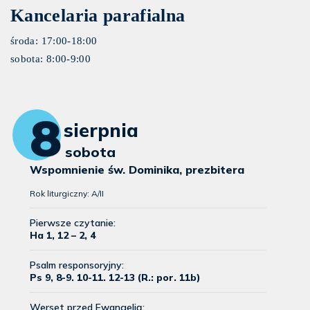
Kancelaria parafialna
środa: 17:00-18:00
sobota: 8:00-9:00