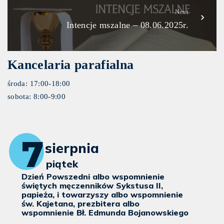
Next
Intencje mszalne – 08.06.2025r.
Kancelaria parafialna
środa: 17:00-18:00
sobota: 8:00-9:00