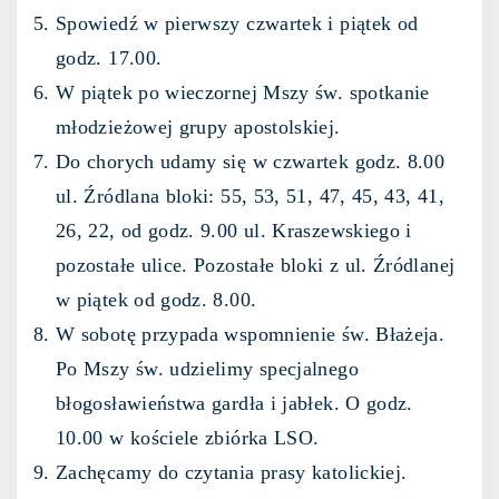
Spowiedź w pierwszy czwartek i piątek od
godz. 17.00.
W piątek po wieczornej Mszy św. spotkanie
młodzieżowej grupy apostolskiej.
Do chorych udamy się w czwartek godz. 8.00
ul. Źródlana bloki: 55, 53, 51, 47, 45, 43, 41,
26, 22, od godz. 9.00 ul. Kraszewskiego i
pozostałe ulice. Pozostałe bloki z ul. Źródlanej
w piątek od godz. 8.00.
W sobotę przypada wspomnienie św. Błażeja.
Po Mszy św. udzielimy specjalnego
błogosławieństwa gardła i jabłek. O godz.
10.00 w kościele zbiórka LSO.
Zachęcamy do czytania prasy katolickiej.