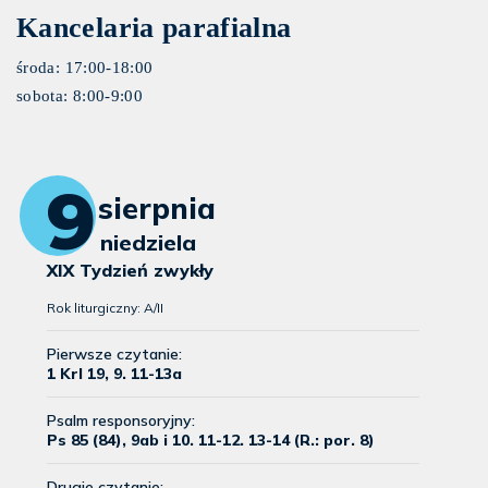
Kancelaria parafialna
środa: 17:00-18:00
sobota: 8:00-9:00