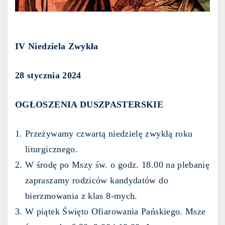
IV Niedziela Zwykła
28 stycznia 2024
OGŁOSZENIA DUSZPASTERSKIE
Przeżywamy czwartą niedzielę zwykłą roku
liturgicznego.
W środę po Mszy św. o godz. 18.00 na plebanię
zapraszamy rodziców kandydatów do
bierzmowania z klas 8-mych.
W piątek Święto Ofiarowania Pańskiego. Msze