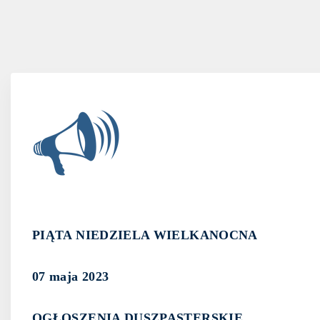
PIĄTA NIEDZIELA WIELKANOCNA
07 maja 2023
OGŁOSZENIA DUSZPASTERSKIE