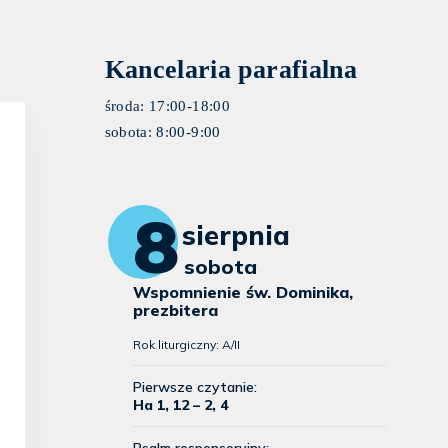
Kancelaria parafialna
środa: 17:00-18:00
sobota: 8:00-9:00