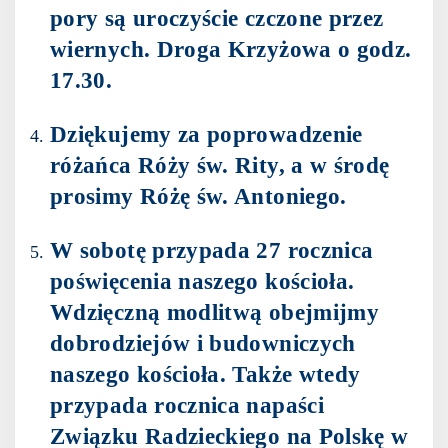
pory są uroczyście czczone przez
wiernych. Droga Krzyżowa o godz.
17.30.
Dziękujemy za poprowadzenie
różańca Róży św. Rity, a w środę
prosimy Różę św. Antoniego.
W sobotę przypada 27 rocznica
poświęcenia naszego kościoła.
Wdzięczną modlitwą obejmijmy
dobrodziejów i budowniczych
naszego kościoła. Także wtedy
przypada rocznica napaści
Związku Radzieckiego na Polskę w