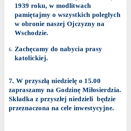
1939 roku, w modlitwach
pamiętajmy o wszystkich poległych
w obronie naszej Ojczyzny na
Wschodzie.
Zachęcamy do nabycia prasy
katolickiej.
7. W przyszłą niedzielę o 15.00
zapraszamy na Godzinę Miłosierdzia.
Składka z przyszłej niedzieli będzie
przeznaczona na cele inwestycyjne.