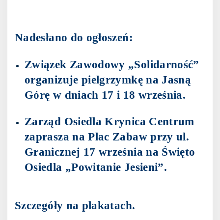
Nadesłano do ogłoszeń:
Związek Zawodowy „Solidarność”
organizuje pielgrzymkę na Jasną
Górę w dniach 17 i 18 września.
Zarząd Osiedla Krynica Centrum
zaprasza na Plac Zabaw przy ul.
Granicznej 17 września na Święto
Osiedla „Powitanie Jesieni”.
Szczegóły na plakatach.