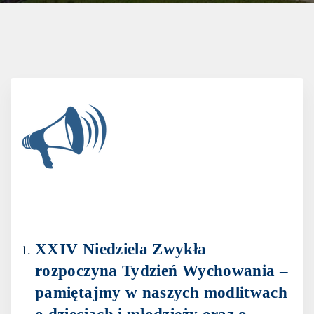
XXIV Niedziela Zwykła
rozpoczyna Tydzień Wychowania –
pamiętajmy w naszych modlitwach