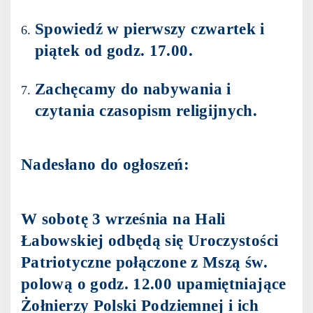
Spowiedź w pierwszy czwartek i
piątek od godz. 17.00.
Zachęcamy do nabywania i
czytania czasopism religijnych.
Nadesłano do ogłoszeń:
W sobotę 3 września na Hali
Łabowskiej odbędą się Uroczystości
Patriotyczne połączone z Mszą św.
polową o godz. 12.00 upamiętniające
Żołnierzy Polski Podziemnej i ich