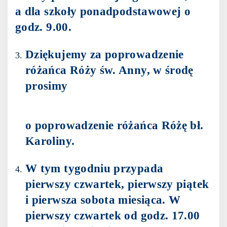
a dla szkoły ponadpodstawowej o
godz. 9.00.
Dziękujemy za poprowadzenie
różańca Róży św. Anny, w środę
prosimy
o poprowadzenie różańca Różę bł.
Karoliny.
W tym tygodniu przypada
pierwszy czwartek, pierwszy piątek
i pierwsza sobota miesiąca. W
pierwszy czwartek od godz. 17.00