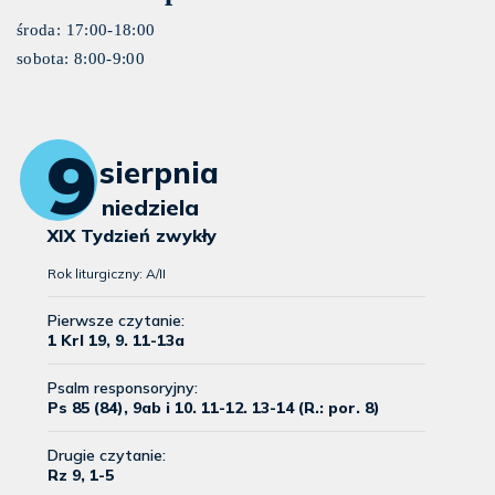
środa: 17:00-18:00
sobota: 8:00-9:00