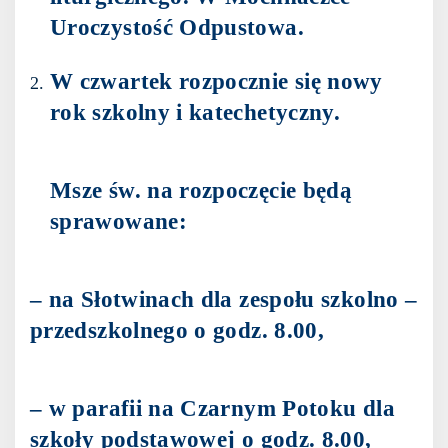
Uroczystość Odpustowa.
W czwartek rozpocznie się nowy
rok szkolny i katechetyczny.
Msze św. na rozpoczęcie będą
sprawowane:
– na Słotwinach dla zespołu szkolno –
przedszkolnego o godz. 8.00,
– w parafii na Czarnym Potoku dla
szkoły podstawowej o godz. 8.00,