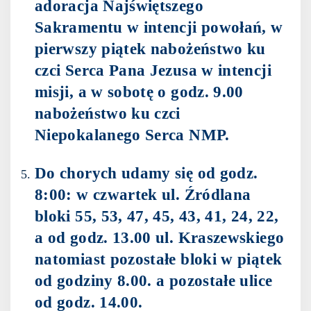
adoracja Najświętszego
Sakramentu w intencji powołań, w
pierwszy piątek nabożeństwo ku
czci Serca Pana Jezusa w intencji
misji, a w sobotę o godz. 9.00
nabożeństwo ku czci
Niepokalanego Serca NMP.
Do chorych udamy się od godz.
8:00: w czwartek ul. Źródlana
bloki 55, 53, 47, 45, 43, 41, 24, 22,
a od godz. 13.00 ul. Kraszewskiego
natomiast pozostałe bloki w piątek
od godziny 8.00. a pozostałe ulice
od godz. 14.00.