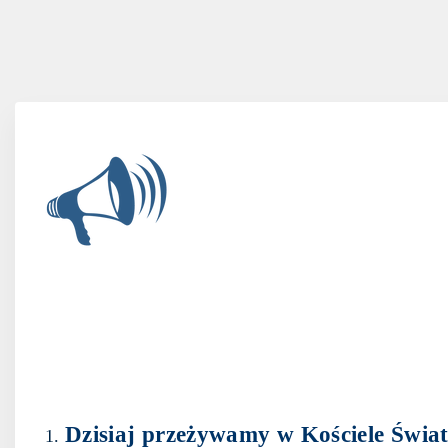
Dzisiaj przeżywamy w Kościele Świa