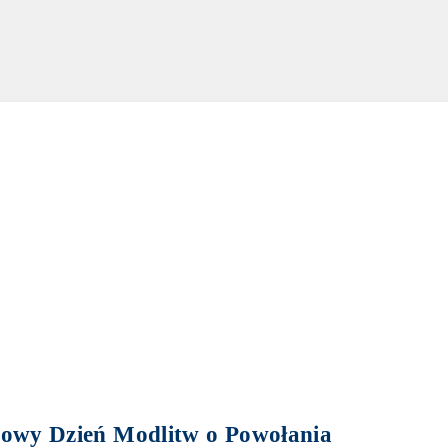
towy Dzień Modlitw o Powołania