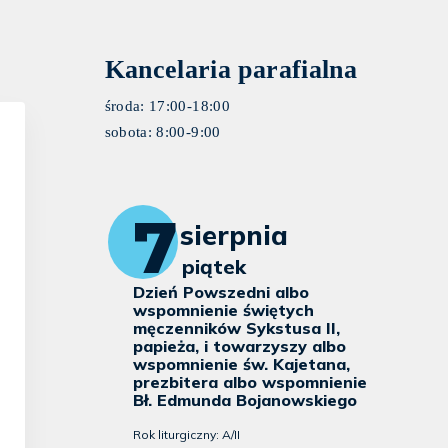
Kancelaria parafialna
środa: 17:00-18:00
sobota: 8:00-9:00