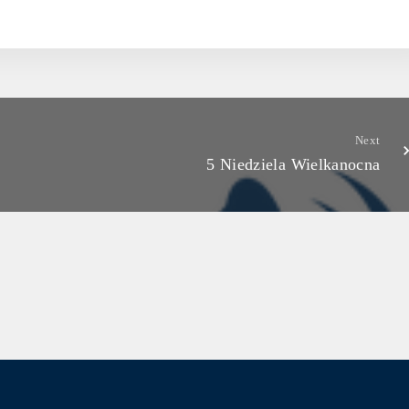
Next
5 Niedziela Wielkanocna