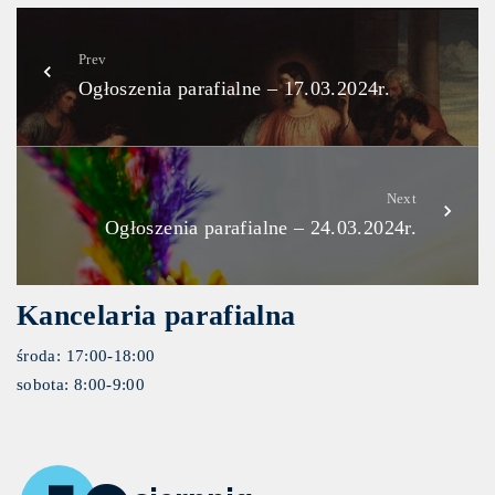
Prev
Ogłoszenia parafialne – 17.03.2024r.
Next
Ogłoszenia parafialne – 24.03.2024r.
Kancelaria parafialna
środa: 17:00-18:00
sobota: 8:00-9:00