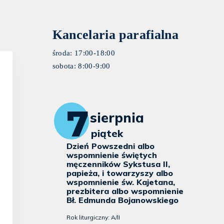
Kancelaria parafialna
środa: 17:00-18:00
sobota: 8:00-9:00