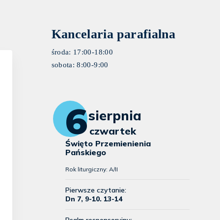
Kancelaria parafialna
środa: 17:00-18:00
sobota: 8:00-9:00