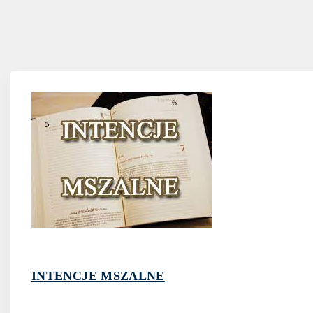
INTENCJE MSZALNE